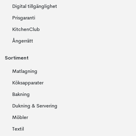
Digital tillgänglighet
Prisgaranti
KitchenClub
Ångerrätt
Sortiment
Matlagning
Köksapparater
Bakning
Dukning & Servering
Möbler
Textil