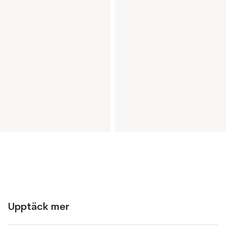
Upptäck mer