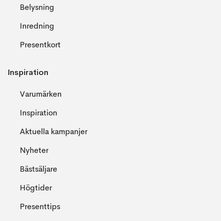
Belysning
Inredning
Presentkort
Inspiration
Varumärken
Inspiration
Aktuella kampanjer
Nyheter
Bästsäljare
Högtider
Presenttips