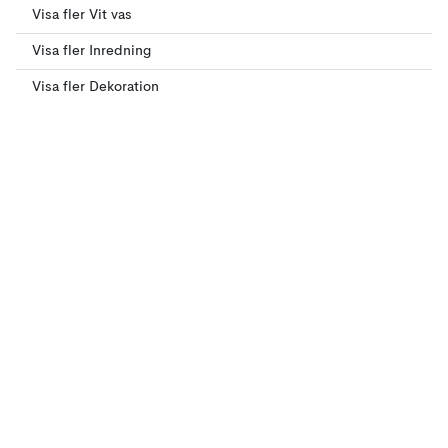
Visa fler Vit vas
Visa fler Inredning
Visa fler Dekoration