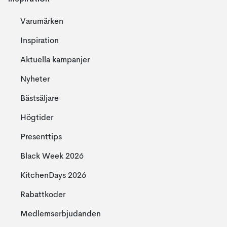
Varumärken
Inspiration
Aktuella kampanjer
Nyheter
Bästsäljare
Högtider
Presenttips
Black Week 2026
KitchenDays 2026
Rabattkoder
Medlemserbjudanden