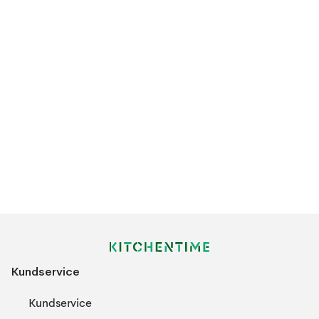
Kundservice
Kundservice