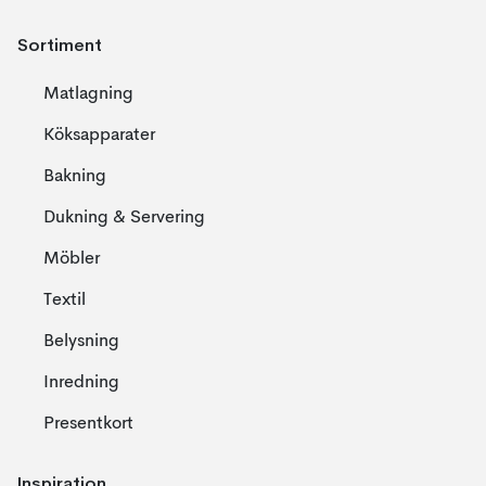
Sortiment
Matlagning
Köksapparater
Bakning
Dukning & Servering
Möbler
Textil
Belysning
Inredning
Presentkort
Inspiration