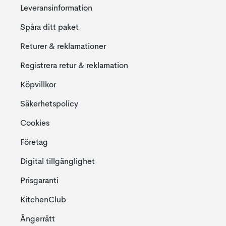
Leveransinformation
Spåra ditt paket
Returer & reklamationer
Registrera retur & reklamation
Köpvillkor
Säkerhetspolicy
Cookies
Företag
Digital tillgänglighet
Prisgaranti
KitchenClub
Ångerrätt