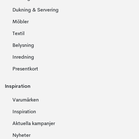
Dukning & Servering
Möbler
Textil
Belysning
Inredning
Presentkort
Inspiration
Varumärken
Inspiration
Aktuella kampanjer
Nyheter