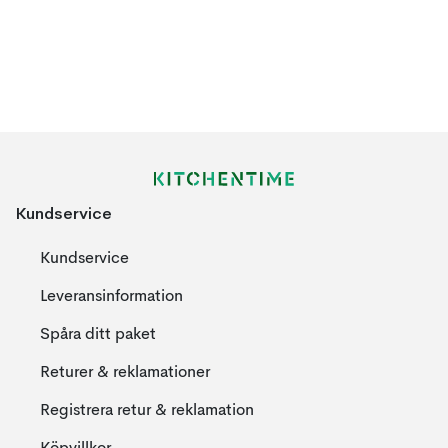
Kundservice
Kundservice
Leveransinformation
Spåra ditt paket
Returer & reklamationer
Registrera retur & reklamation