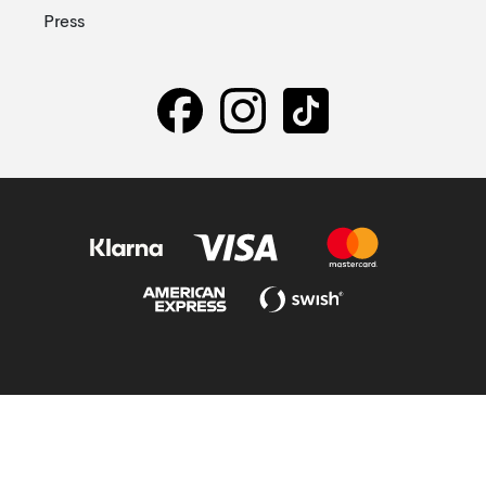
Press