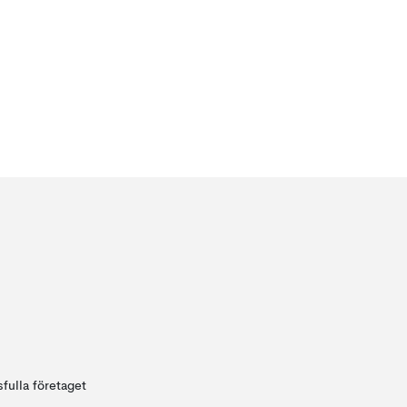
fulla företaget