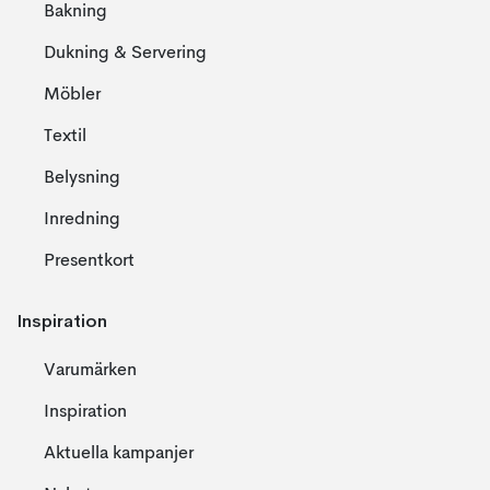
Bakning
Dukning & Servering
Möbler
Textil
Belysning
Inredning
Presentkort
Inspiration
Varumärken
Inspiration
Aktuella kampanjer