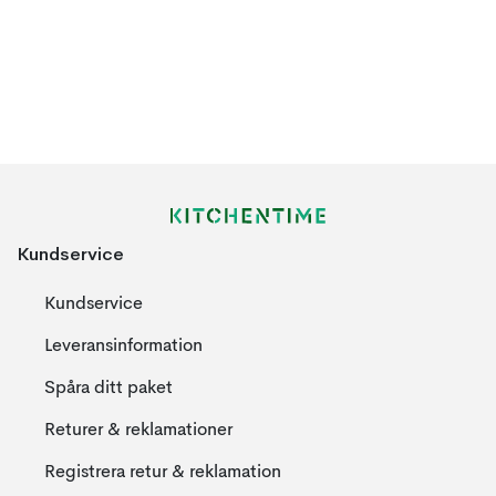
Kundservice
Kundservice
Leveransinformation
Spåra ditt paket
Returer & reklamationer
Registrera retur & reklamation