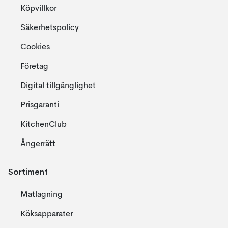
Köpvillkor
Säkerhetspolicy
Cookies
Företag
Digital tillgänglighet
Prisgaranti
KitchenClub
Ångerrätt
Sortiment
Matlagning
Köksapparater