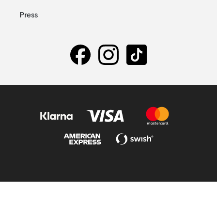
Press