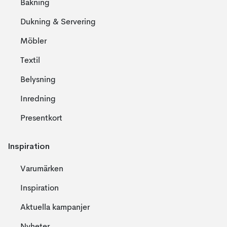
Bakning
Dukning & Servering
Möbler
Textil
Belysning
Inredning
Presentkort
Inspiration
Varumärken
Inspiration
Aktuella kampanjer