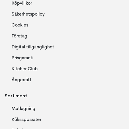
Köpvillkor
Säkerhetspolicy
Cookies
Företag
Digital tillgänglighet
Prisgaranti
KitchenClub
Ångerrätt
Sortiment
Matlagning
Köksapparater