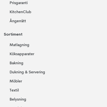
Prisgaranti
KitchenClub
Ångerrätt
Sortiment
Matlagning
Köksapparater
Bakning
Dukning & Servering
Möbler
Textil
Belysning