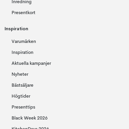
Inredning
Presentkort
Inspiration
Varumärken
Inspiration
Aktuella kampanjer
Nyheter
Bästsäljare
Högtider
Presenttips
Black Week 2026