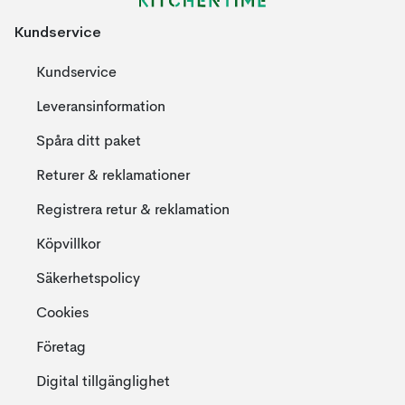
Kundservice
Kundservice
Leveransinformation
Spåra ditt paket
Returer & reklamationer
Registrera retur & reklamation
Köpvillkor
Säkerhetspolicy
Cookies
Företag
Digital tillgänglighet