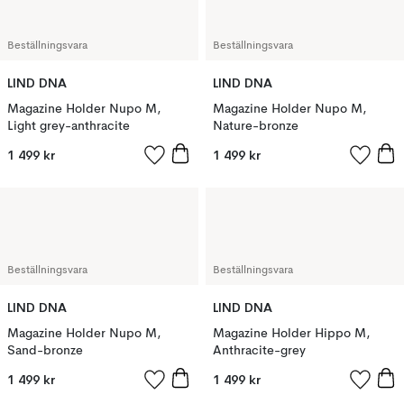
Beställningsvara
Beställningsvara
LIND DNA
LIND DNA
Magazine Holder Nupo M,
Magazine Holder Nupo M,
Light grey-anthracite
Nature-bronze
1 499 kr
1 499 kr
Beställningsvara
Beställningsvara
LIND DNA
LIND DNA
Magazine Holder Nupo M,
Magazine Holder Hippo M,
Sand-bronze
Anthracite-grey
1 499 kr
1 499 kr