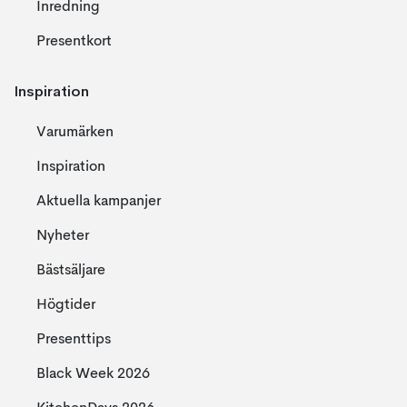
Inredning
Presentkort
Inspiration
Varumärken
Inspiration
Aktuella kampanjer
Nyheter
Bästsäljare
Högtider
Presenttips
Black Week 2026