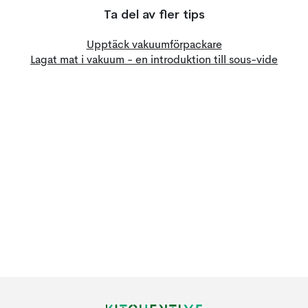
Ta del av fler tips
Upptäck vakuumförpackare
Lagat mat i vakuum - en introduktion till sous-vide