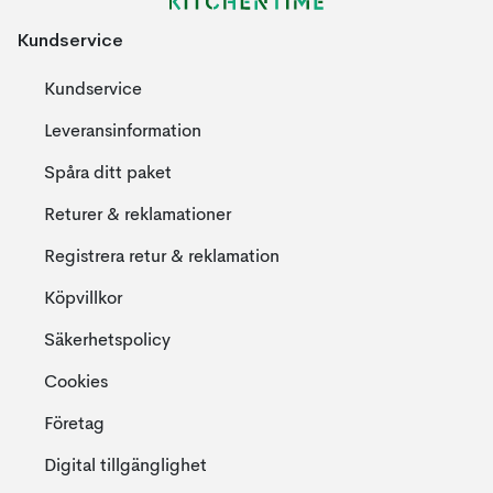
Kundservice
Kundservice
Leveransinformation
Spåra ditt paket
Returer & reklamationer
Registrera retur & reklamation
Köpvillkor
Säkerhetspolicy
Cookies
Företag
Digital tillgänglighet