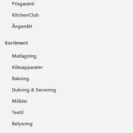
Prisgaranti
KitchenClub
Ångerrätt
Sortiment
Matlagning
Köksapparater
Bakning
Dukning & Servering
Möbler
Textil
Belysning