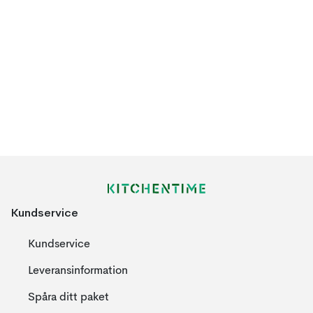
Kundservice
Kundservice
Leveransinformation
Spåra ditt paket