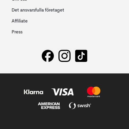
Det ansvarsfulla företaget
Affiliate
Press