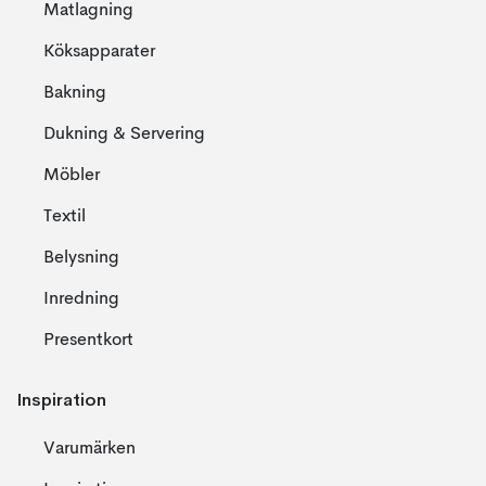
Matlagning
Köksapparater
Bakning
Dukning & Servering
Möbler
Textil
Belysning
Inredning
Presentkort
Inspiration
Varumärken