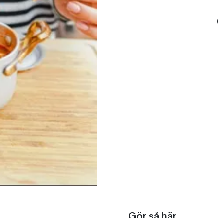
Gör så här