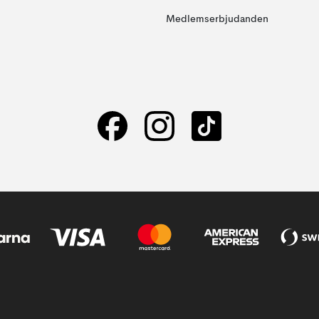
Medlemserbjudanden