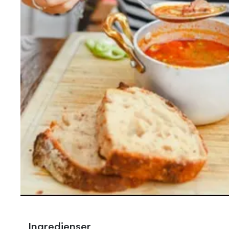
Ingredienser