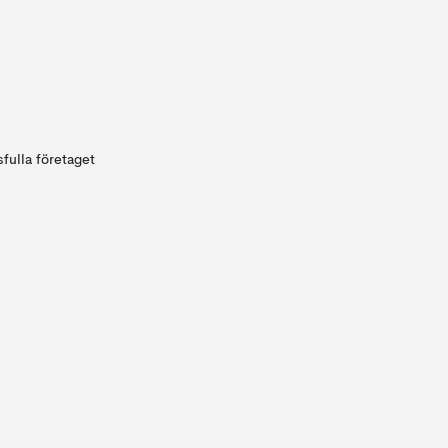
fulla företaget