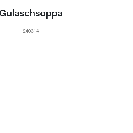
Gulaschsoppa
240314