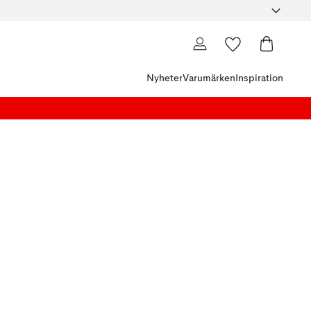
Nyheter
Varumärken
Inspiration