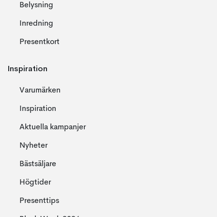
Belysning
Inredning
Presentkort
Inspiration
Varumärken
Inspiration
Aktuella kampanjer
Nyheter
Bästsäljare
Högtider
Presenttips