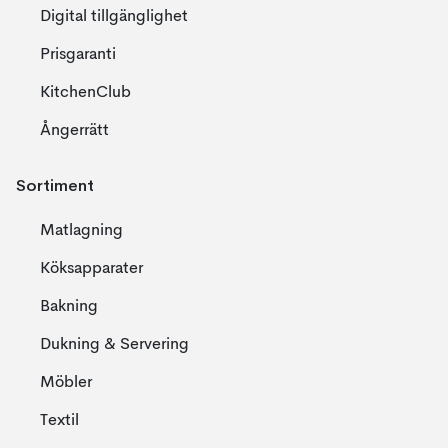
Digital tillgänglighet
Prisgaranti
KitchenClub
Ångerrätt
Sortiment
Matlagning
Köksapparater
Bakning
Dukning & Servering
Möbler
Textil