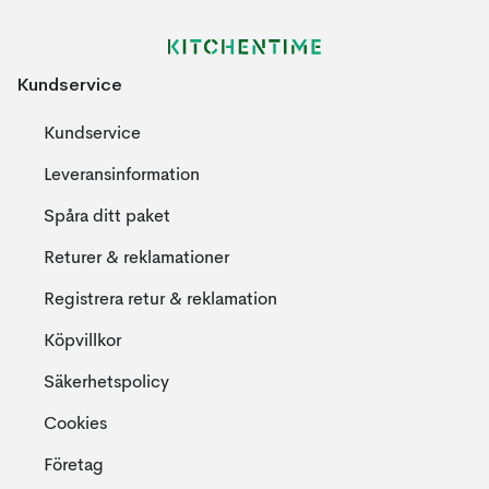
Kundservice
Kundservice
Leveransinformation
Spåra ditt paket
Returer & reklamationer
Registrera retur & reklamation
Köpvillkor
Säkerhetspolicy
Cookies
Företag