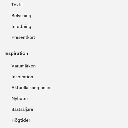
Textil
Belysning
Inredning
Presentkort
Inspiration
Varumärken
Inspiration
Aktuella kampanjer
Nyheter
Bästsäljare
Högtider