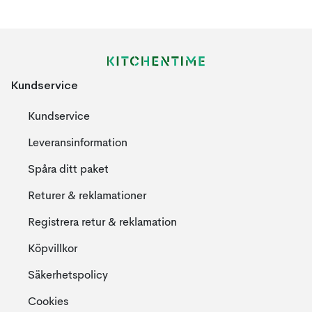
Kundservice
Kundservice
Leveransinformation
Spåra ditt paket
Returer & reklamationer
Registrera retur & reklamation
Köpvillkor
Säkerhetspolicy
Cookies