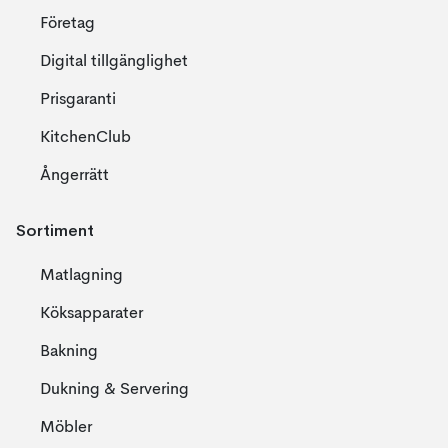
Företag
Digital tillgänglighet
Prisgaranti
KitchenClub
Ångerrätt
Sortiment
Matlagning
Köksapparater
Bakning
Dukning & Servering
Möbler