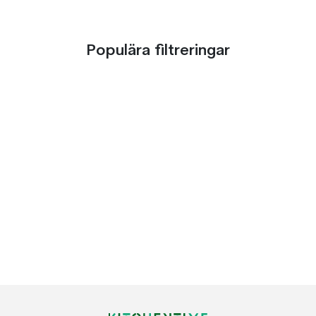
Populära filtreringar