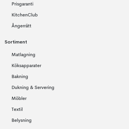
Prisgaranti
KitchenClub
Ångerrätt
Sortiment
Matlagning
Köksapparater
Bakning
Dukning & Servering
Möbler
Textil
Belysning