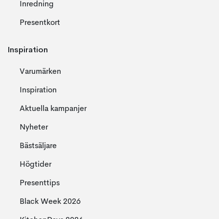
Inredning
Presentkort
Inspiration
Varumärken
Inspiration
Aktuella kampanjer
Nyheter
Bästsäljare
Högtider
Presenttips
Black Week 2026