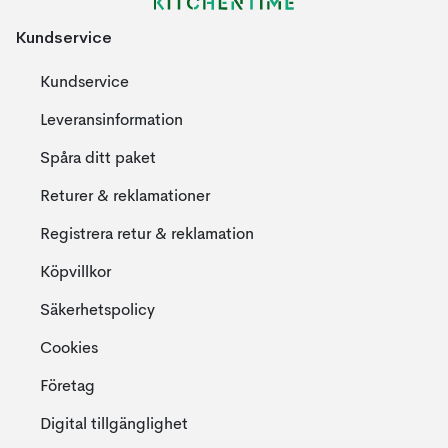
Kundservice
Kundservice
Leveransinformation
Spåra ditt paket
Returer & reklamationer
Registrera retur & reklamation
Köpvillkor
Säkerhetspolicy
Cookies
Företag
Digital tillgänglighet