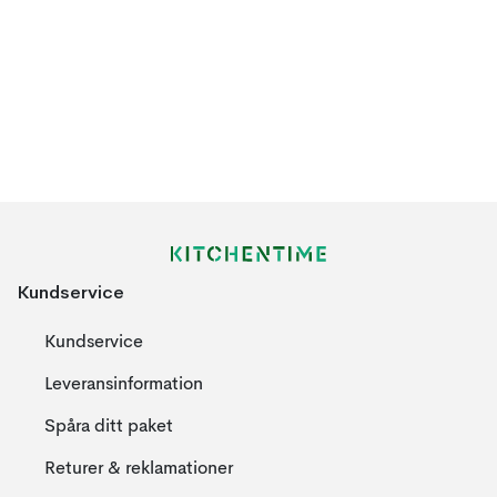
Kundservice
Kundservice
Leveransinformation
Spåra ditt paket
Returer & reklamationer