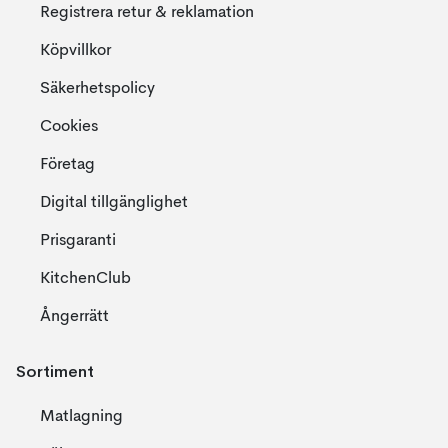
Registrera retur & reklamation
Köpvillkor
Säkerhetspolicy
Cookies
Företag
Digital tillgänglighet
Prisgaranti
KitchenClub
Ångerrätt
Sortiment
Matlagning