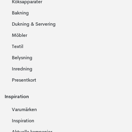
Köksapparater
Bakning
Dukning & Servering
Möbler
Textil
Belysning
Inredning
Presentkort
Inspiration
Varumärken
Inspiration