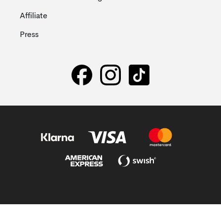
Affiliate
Press