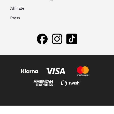
Affiliate
Press