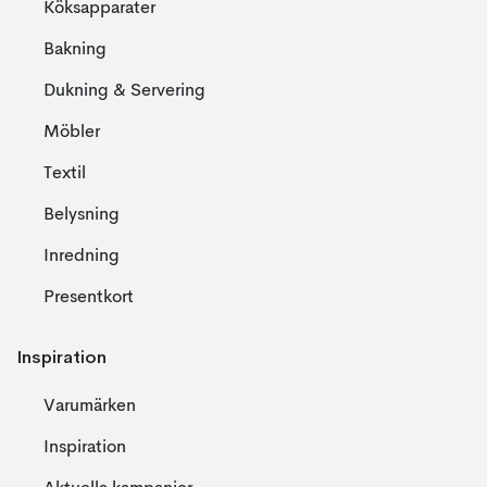
Köksapparater
Bakning
Dukning & Servering
Möbler
Textil
Belysning
Inredning
Presentkort
Inspiration
Varumärken
Inspiration