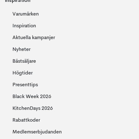
Inspiration
Varumärken
Inspiration
Aktuella kampanjer
Nyheter
Bästsäljare
Högtider
Presenttips
Black Week 2026
KitchenDays 2026
Rabattkoder
Medlemserbjudanden