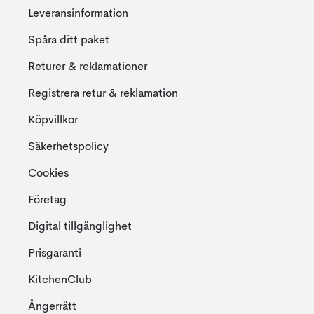
Leveransinformation
Spåra ditt paket
Returer & reklamationer
Registrera retur & reklamation
Köpvillkor
Säkerhetspolicy
Cookies
Företag
Digital tillgänglighet
Prisgaranti
KitchenClub
Ångerrätt