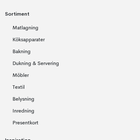
Sortiment
Matlagning
Köksapparater
Bakning
Dukning & Servering
Möbler
Textil
Belysning
Inredning
Presentkort