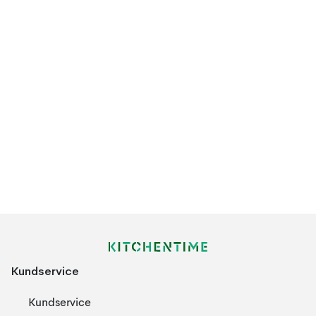
Kundservice
Kundservice