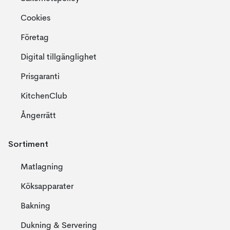
Cookies
Företag
Digital tillgänglighet
Prisgaranti
KitchenClub
Ångerrätt
Sortiment
Matlagning
Köksapparater
Bakning
Dukning & Servering