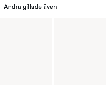
Andra gillade även