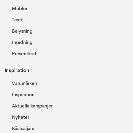
Möbler
Textil
Belysning
Inredning
Presentkort
Inspiration
Varumärken
Inspiration
Aktuella kampanjer
Nyheter
Bästsäljare