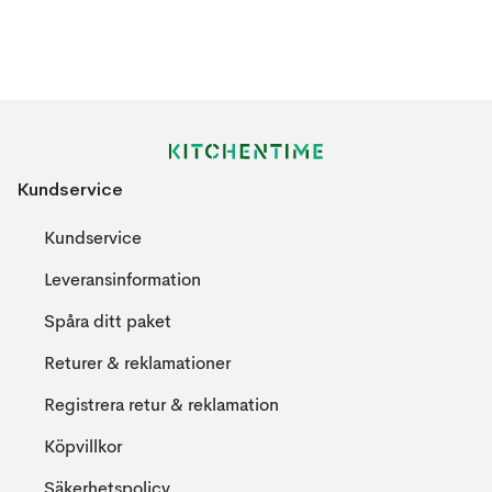
Kundservice
Kundservice
Leveransinformation
Spåra ditt paket
Returer & reklamationer
Registrera retur & reklamation
Köpvillkor
Säkerhetspolicy