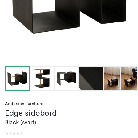
Andersen Furniture
Edge sidobord
Black (svart)