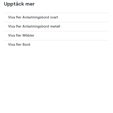
Upptäck mer
Visa fler Avlastningsbord svart
Visa fler Avlastningsbord metall
Visa fler Möbler
Visa fler Bord