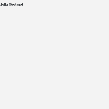
fulla företaget