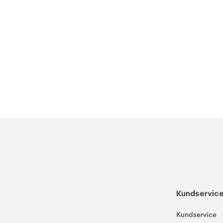
Kundservic
Kundservice