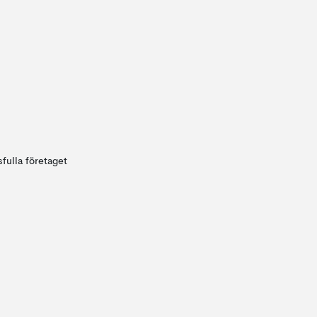
fulla företaget