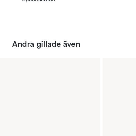
Andra gillade även