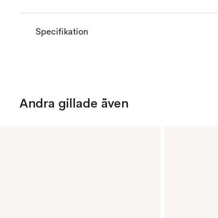
Specifikation
Andra gillade även