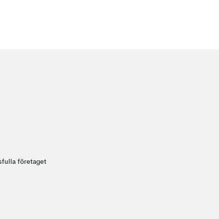
fulla företaget