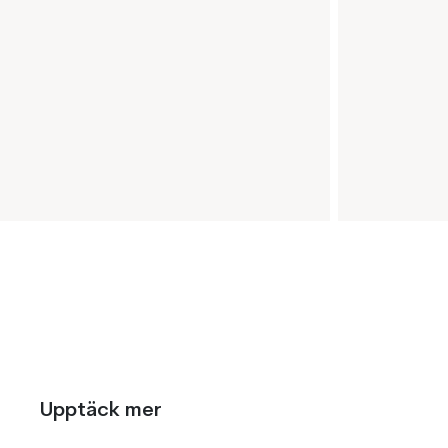
Upptäck mer