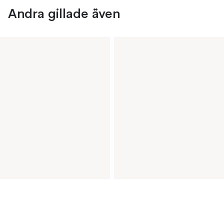
Andra gillade även