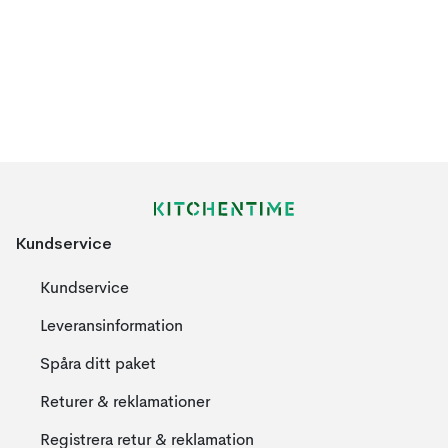
Kundservice
Kundservice
Leveransinformation
Spåra ditt paket
Returer & reklamationer
Registrera retur & reklamation