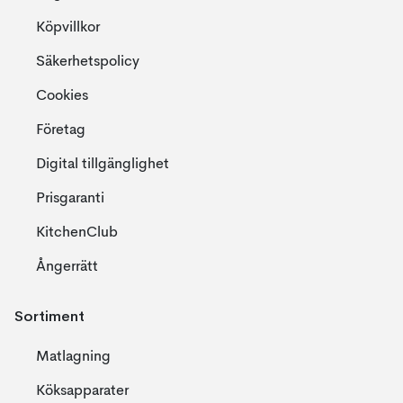
Köpvillkor
Säkerhetspolicy
Cookies
Företag
Digital tillgänglighet
Prisgaranti
KitchenClub
Ångerrätt
Sortiment
Matlagning
Köksapparater