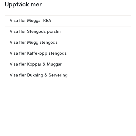
Upptäck mer
Visa fler Muggar REA
Visa fler Stengods porslin
Visa fler Mugg stengods
Visa fler Kaffekopp stengods
Visa fler Koppar & Muggar
Visa fler Dukning & Servering