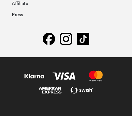
Affiliate
Press