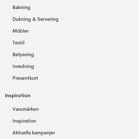
Bakning
Dukning & Servering
Möbler
Textil
Belysning
Inredning
Presentkort
Inspiration
Varumärken
Inspiration
Aktuella kampanjer