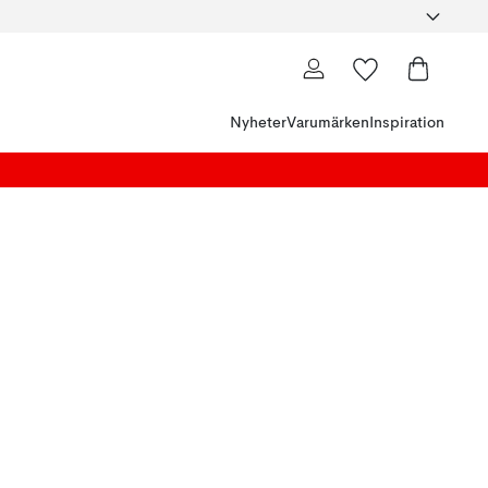
Nyheter
Varumärken
Inspiration