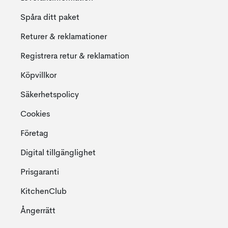
Spåra ditt paket
Returer & reklamationer
Registrera retur & reklamation
Köpvillkor
Säkerhetspolicy
Cookies
Företag
Digital tillgänglighet
Prisgaranti
KitchenClub
Ångerrätt