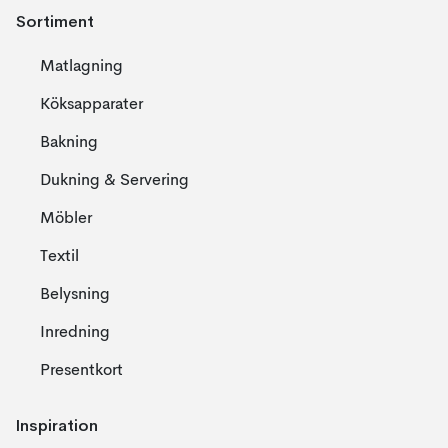
Sortiment
Matlagning
Köksapparater
Bakning
Dukning & Servering
Möbler
Textil
Belysning
Inredning
Presentkort
Inspiration