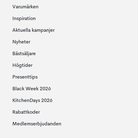
Varumärken
Inspiration
Aktuella kampanjer
Nyheter
Bästsäljare
Högtider
Presenttips
Black Week 2026
KitchenDays 2026
Rabattkoder
Medlemserbjudanden