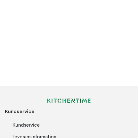
Kundservice
Kundservice
Leveransinformation