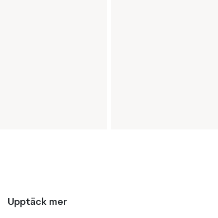
Upptäck mer