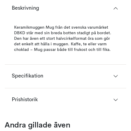
Beskrivning
Keramikmuggen Mug från det svenska varumärket
DBKD står med sin breda botten stadigt på bordet.
Den har även ett stort halvcirkelformat öra som gör
det enkelt att hålla i muggen. Kaffe, te eller varm
choklad – Mug passar både till frukost och till fika.
Specifikation
Prishistorik
Andra gillade även