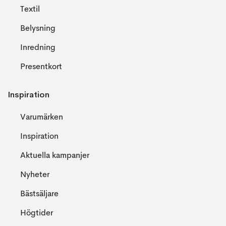
Textil
Belysning
Inredning
Presentkort
Inspiration
Varumärken
Inspiration
Aktuella kampanjer
Nyheter
Bästsäljare
Högtider