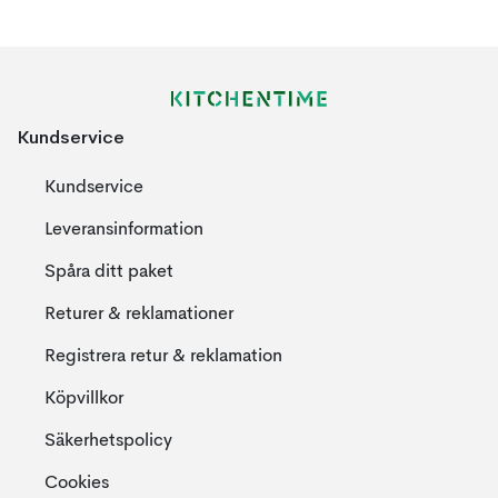
Kundservice
Kundservice
Leveransinformation
Spåra ditt paket
Returer & reklamationer
Registrera retur & reklamation
Köpvillkor
Säkerhetspolicy
Cookies