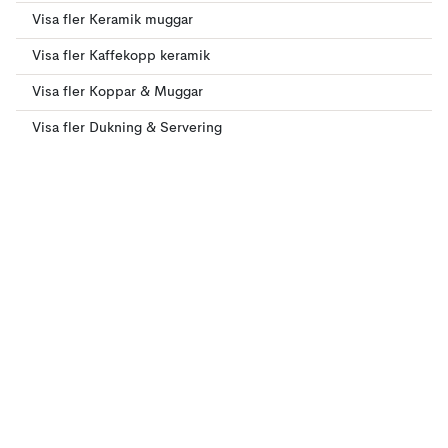
Visa fler Keramik muggar
Visa fler Kaffekopp keramik
Visa fler Koppar & Muggar
Visa fler Dukning & Servering