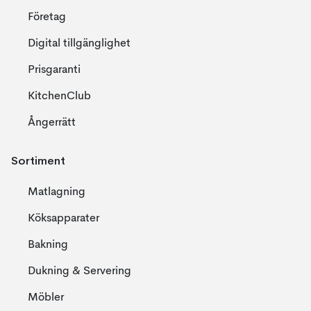
Företag
Digital tillgänglighet
Prisgaranti
KitchenClub
Ångerrätt
Sortiment
Matlagning
Köksapparater
Bakning
Dukning & Servering
Möbler