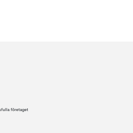
fulla företaget