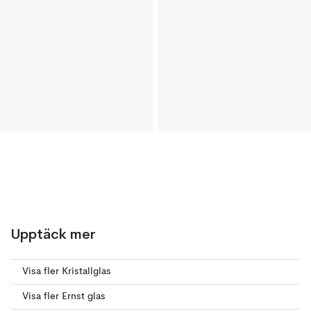
Upptäck mer
Visa fler Kristallglas
Visa fler Ernst glas