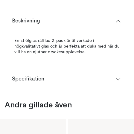
Beskrivning
Ernst ölglas räfflad 2-pack är tillverkade i
högkvalitativt glas och är perfekta att duka med när du
vill ha en njutbar dryckesupplevelse.
Specifikation
Andra gillade även