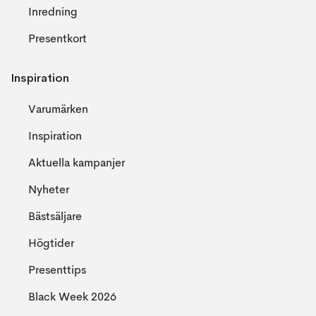
Inredning
Presentkort
Inspiration
Varumärken
Inspiration
Aktuella kampanjer
Nyheter
Bästsäljare
Högtider
Presenttips
Black Week 2026