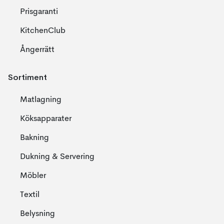
Prisgaranti
KitchenClub
Ångerrätt
Sortiment
Matlagning
Köksapparater
Bakning
Dukning & Servering
Möbler
Textil
Belysning