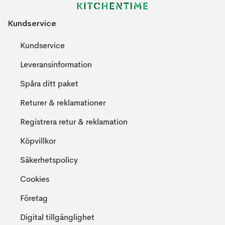
Kundservice
Kundservice
Leveransinformation
Spåra ditt paket
Returer & reklamationer
Registrera retur & reklamation
Köpvillkor
Säkerhetspolicy
Cookies
Företag
Digital tillgänglighet