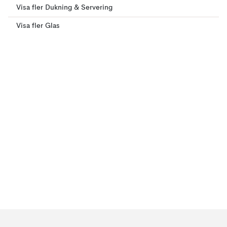
Visa fler Dukning & Servering
Visa fler Glas