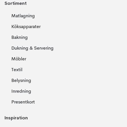
Sortiment
Matlagning
Köksapparater
Bakning
Dukning & Servering
Möbler
Textil
Belysning
Inredning
Presentkort
Inspiration