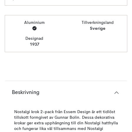
Aluminium
Tillverkningsland
Sverige
Designad
1937
Beskrivning
Nostalgi krok 2-pack från Essem Design är ett tidlöst
tillskott formgivet av Gunnar Bolin. Dessa dekorativa
krokar ger extra upphängning till din Nostalgi hatthylla
och fungerar lika väl tillsammans med Nostalgi