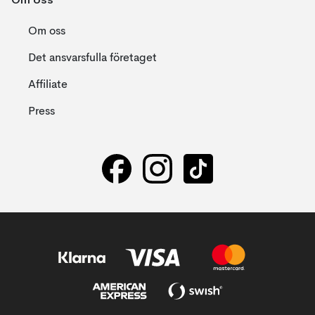
Om oss
Det ansvarsfulla företaget
Affiliate
Press