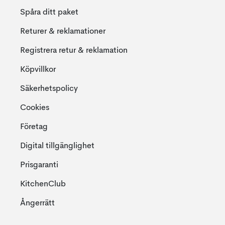
Spåra ditt paket
Returer & reklamationer
Registrera retur & reklamation
Köpvillkor
Säkerhetspolicy
Cookies
Företag
Digital tillgänglighet
Prisgaranti
KitchenClub
Ångerrätt