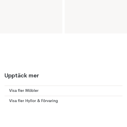
Upptäck mer
Visa fler Möbler
Visa fler Hyllor & Förvaring