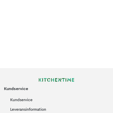
Kundservice
Kundservice
Leveransinformation