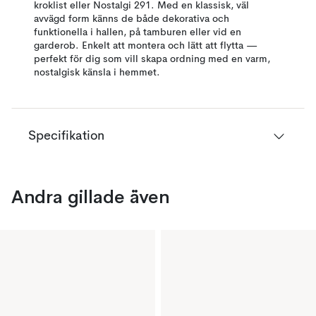
kroklist eller Nostalgi 291. Med en klassisk, väl
avvägd form känns de både dekorativa och
funktionella i hallen, på tamburen eller vid en
garderob. Enkelt att montera och lätt att flytta —
perfekt för dig som vill skapa ordning med en varm,
nostalgisk känsla i hemmet.
Specifikation
Andra gillade även