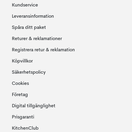
Kundservice
Leveransinformation
Spåra ditt paket
Returer & reklamationer
Registrera retur & reklamation
Köpvillkor
Säkerhetspolicy
Cookies
Företag
Digital tillgänglighet
Prisgaranti
KitchenClub