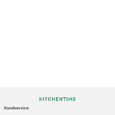
Kundservice