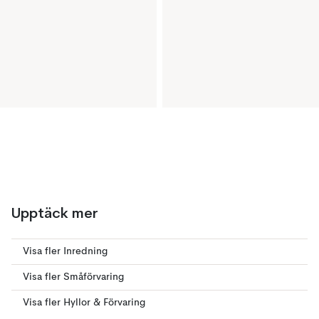
Upptäck mer
Visa fler Inredning
Visa fler Småförvaring
Visa fler Hyllor & Förvaring