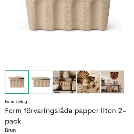
Ferm Living
Ferm förvaringslåda papper liten 2-
pack
Brun