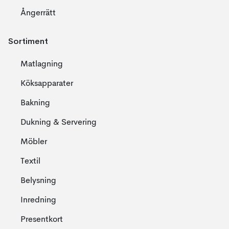
Ångerrätt
Sortiment
Matlagning
Köksapparater
Bakning
Dukning & Servering
Möbler
Textil
Belysning
Inredning
Presentkort