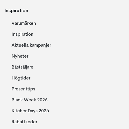
Inspiration
Varumärken
Inspiration
Aktuella kampanjer
Nyheter
Bästsäljare
Högtider
Presenttips
Black Week 2026
KitchenDays 2026
Rabattkoder