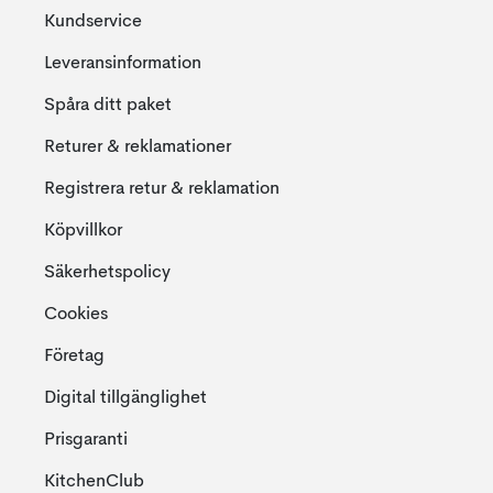
Kundservice
Leveransinformation
Spåra ditt paket
Returer & reklamationer
Registrera retur & reklamation
Köpvillkor
Säkerhetspolicy
Cookies
Företag
Digital tillgänglighet
Prisgaranti
KitchenClub