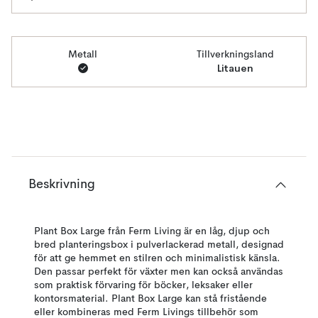
Metall
Tillverkningsland
Litauen
Beskrivning
Plant Box Large från Ferm Living är en låg, djup och
bred planteringsbox i pulverlackerad metall, designad
för att ge hemmet en stilren och minimalistisk känsla.
Den passar perfekt för växter men kan också användas
som praktisk förvaring för böcker, leksaker eller
kontorsmaterial. Plant Box Large kan stå fristående
eller kombineras med Ferm Livings tillbehör som