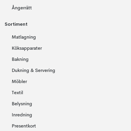
Ångerrätt
Sortiment
Matlagning
Köksapparater
Bakning
Dukning & Servering
Möbler
Textil
Belysning
Inredning
Presentkort