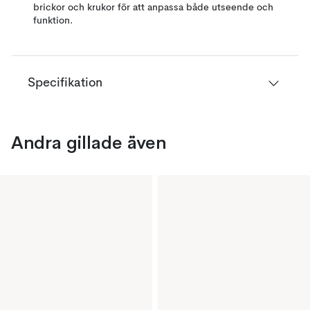
brickor och krukor för att anpassa både utseende och
funktion.
Specifikation
Andra gillade även