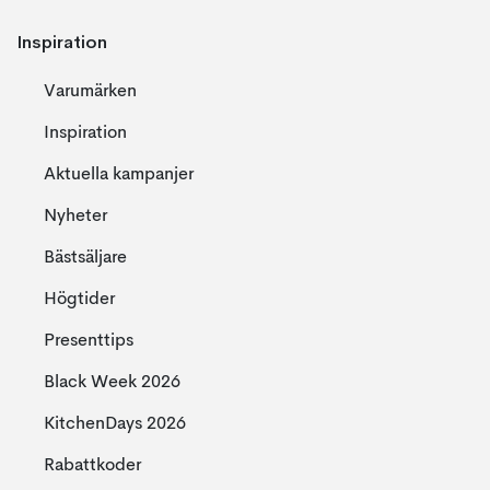
Inspiration
Varumärken
Inspiration
Aktuella kampanjer
Nyheter
Bästsäljare
Högtider
Presenttips
Black Week 2026
KitchenDays 2026
Rabattkoder