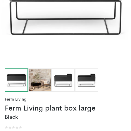
Ferm Living
Ferm Living plant box large
Black