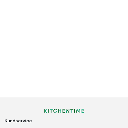
Kundservice