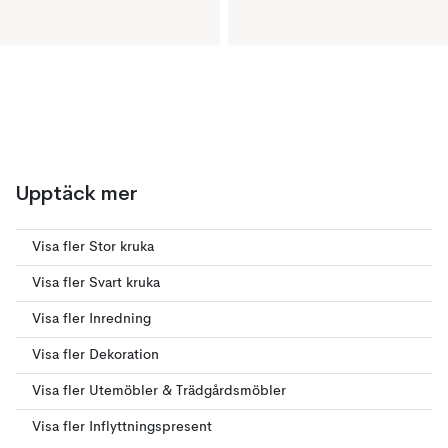
Upptäck mer
Visa fler Stor kruka
Visa fler Svart kruka
Visa fler Inredning
Visa fler Dekoration
Visa fler Utemöbler & Trädgårdsmöbler
Visa fler Inflyttningspresent