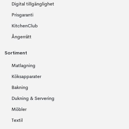
Digital tillgänglighet
Prisgaranti
KitchenClub
Ångerrätt
Sortiment
Matlagning
Köksapparater
Bakning
Dukning & Servering
Möbler
Textil