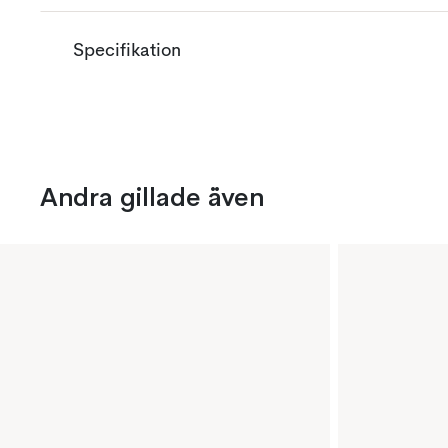
Specifikation
Andra gillade även