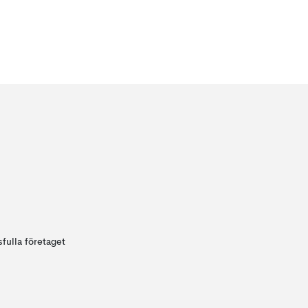
fulla företaget