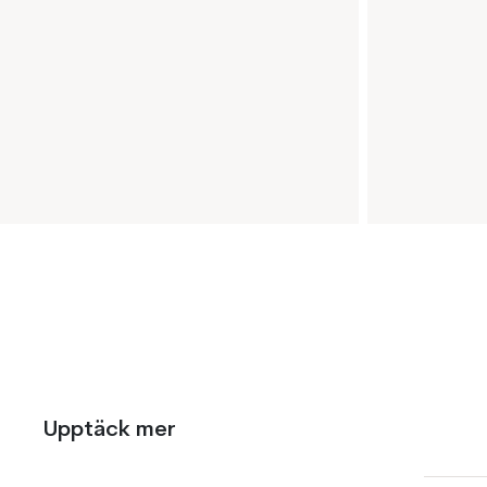
Upptäck mer