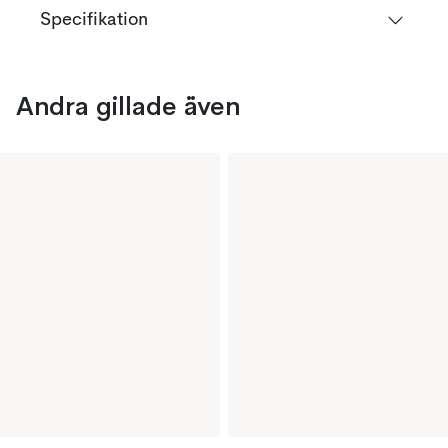
Specifikation
Andra gillade även