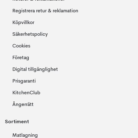
Registrera retur & reklamation
Köpvillkor
Säkerhetspolicy
Cookies
Företag
Digital tillgänglighet
Prisgaranti
KitchenClub
Ångerrätt
Sortiment
Matlagning