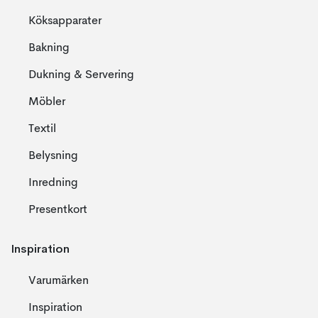
Köksapparater
Bakning
Dukning & Servering
Möbler
Textil
Belysning
Inredning
Presentkort
Inspiration
Varumärken
Inspiration