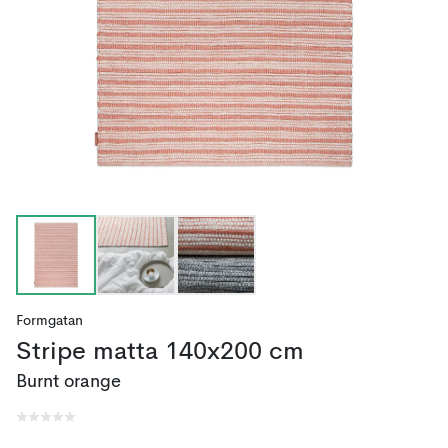
Formgatan
Stripe matta 140x200 cm
Burnt orange