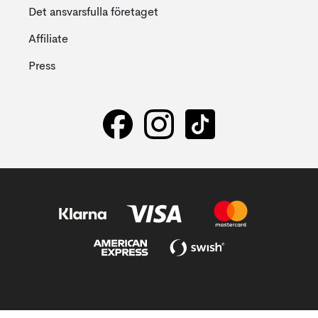
Det ansvarsfulla företaget
Affiliate
Press