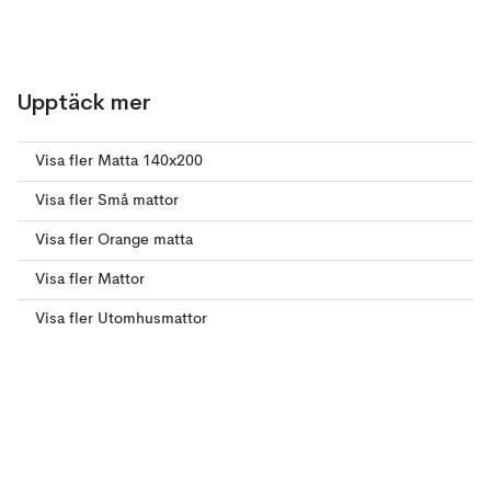
Upptäck mer
Visa fler Matta 140x200
Visa fler Små mattor
Visa fler Orange matta
Visa fler Mattor
Visa fler Utomhusmattor