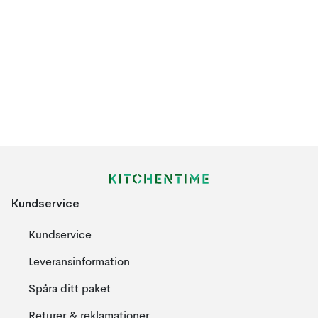
Kundservice
Kundservice
Leveransinformation
Spåra ditt paket
Returer & reklamationer