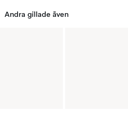
Andra gillade även