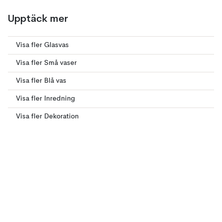
Upptäck mer
Visa fler Glasvas
Visa fler Små vaser
Visa fler Blå vas
Visa fler Inredning
Visa fler Dekoration