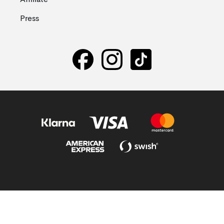
Affiliate
Press