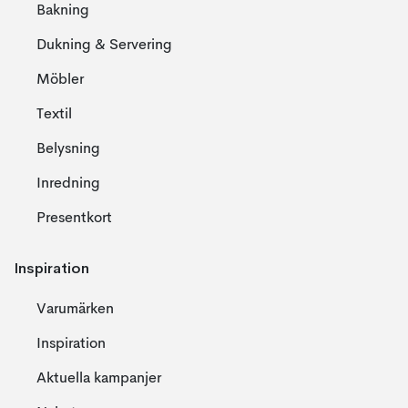
Bakning
Dukning & Servering
Möbler
Textil
Belysning
Inredning
Presentkort
Inspiration
Varumärken
Inspiration
Aktuella kampanjer