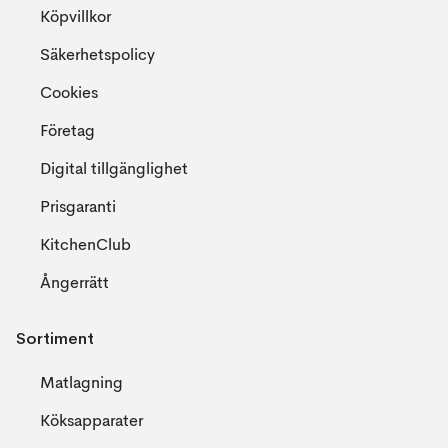
Köpvillkor
Säkerhetspolicy
Cookies
Företag
Digital tillgänglighet
Prisgaranti
KitchenClub
Ångerrätt
Sortiment
Matlagning
Köksapparater