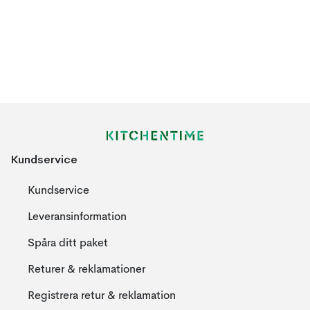
Kundservice
Kundservice
Leveransinformation
Spåra ditt paket
Returer & reklamationer
Registrera retur & reklamation