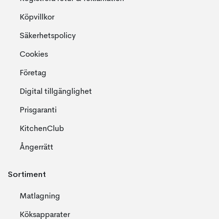
Köpvillkor
Säkerhetspolicy
Cookies
Företag
Digital tillgänglighet
Prisgaranti
KitchenClub
Ångerrätt
Sortiment
Matlagning
Köksapparater