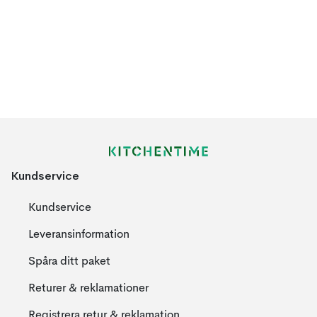
Kundservice
Kundservice
Leveransinformation
Spåra ditt paket
Returer & reklamationer
Registrera retur & reklamation