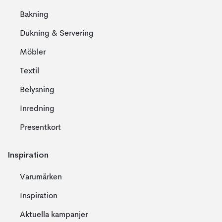
Bakning
Dukning & Servering
Möbler
Textil
Belysning
Inredning
Presentkort
Inspiration
Varumärken
Inspiration
Aktuella kampanjer