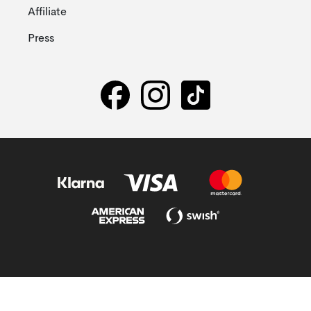
Affiliate
Press