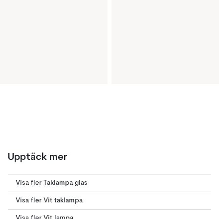
Upptäck mer
Visa fler Taklampa glas
Visa fler Vit taklampa
Visa fler Vit lampa