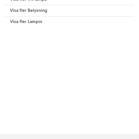
Visa fler Belysning
Visa fler Lampor