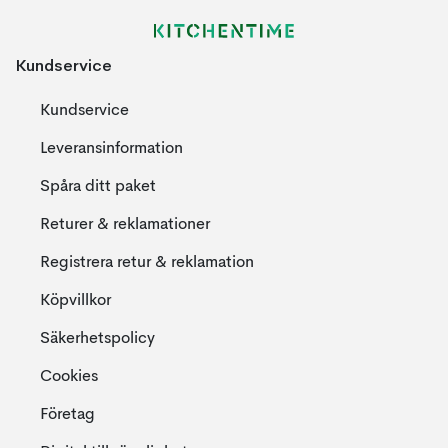
Kundservice
Kundservice
Leveransinformation
Spåra ditt paket
Returer & reklamationer
Registrera retur & reklamation
Köpvillkor
Säkerhetspolicy
Cookies
Företag