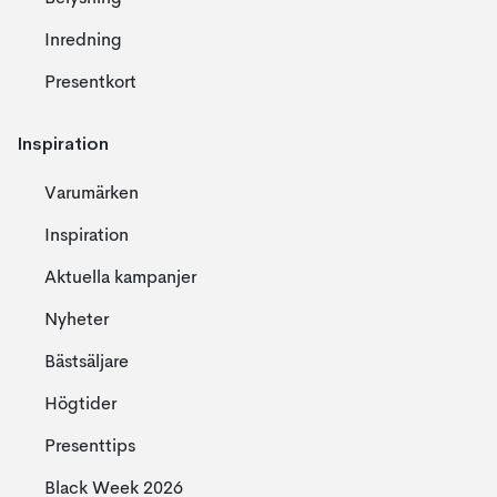
Inredning
Presentkort
Inspiration
Varumärken
Inspiration
Aktuella kampanjer
Nyheter
Bästsäljare
Högtider
Presenttips
Black Week 2026