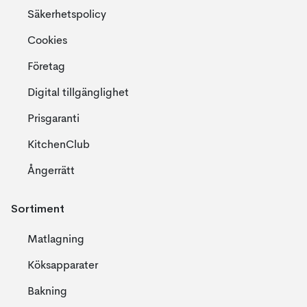
Säkerhetspolicy
Cookies
Företag
Digital tillgänglighet
Prisgaranti
KitchenClub
Ångerrätt
Sortiment
Matlagning
Köksapparater
Bakning