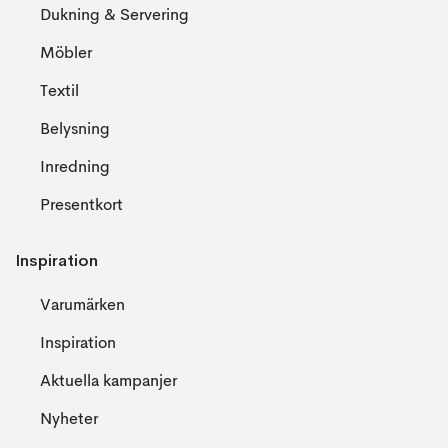
Dukning & Servering
Möbler
Textil
Belysning
Inredning
Presentkort
Inspiration
Varumärken
Inspiration
Aktuella kampanjer
Nyheter