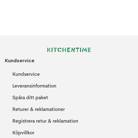
Kundservice
Kundservice
Leveransinformation
Spåra ditt paket
Returer & reklamationer
Registrera retur & reklamation
Köpvillkor