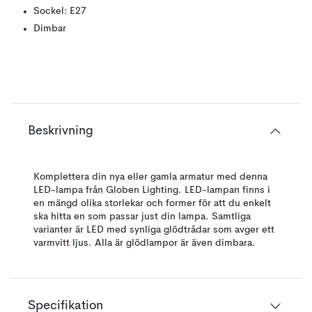
Sockel: E27
Dimbar
Beskrivning
Komplettera din nya eller gamla armatur med denna
LED-lampa från Globen Lighting. LED-lampan finns i
en mängd olika storlekar och former för att du enkelt
ska hitta en som passar just din lampa. Samtliga
varianter är LED med synliga glödtrådar som avger ett
varmvitt ljus. Alla är glödlampor är även dimbara.
Specifikation