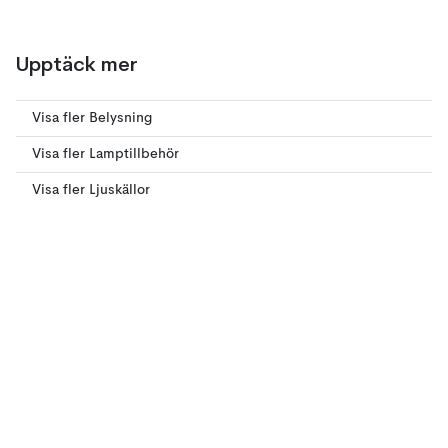
Upptäck mer
Visa fler Belysning
Visa fler Lamptillbehör
Visa fler Ljuskällor