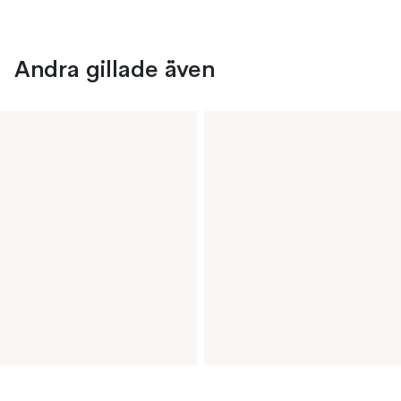
Andra gillade även