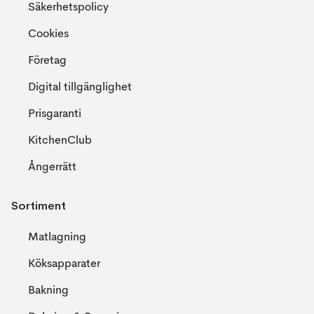
Säkerhetspolicy
Cookies
Företag
Digital tillgänglighet
Prisgaranti
KitchenClub
Ångerrätt
Sortiment
Matlagning
Köksapparater
Bakning