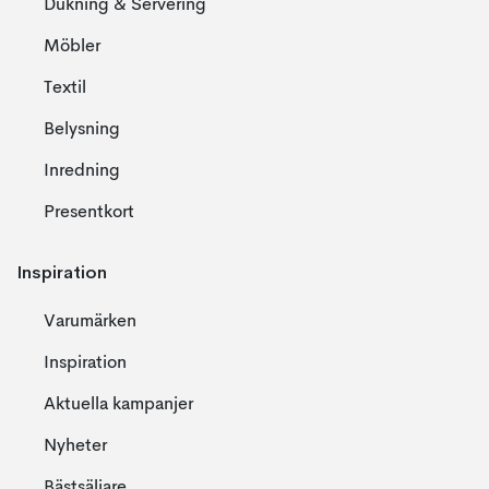
Dukning & Servering
Möbler
Textil
Belysning
Inredning
Presentkort
Inspiration
Varumärken
Inspiration
Aktuella kampanjer
Nyheter
Bästsäljare