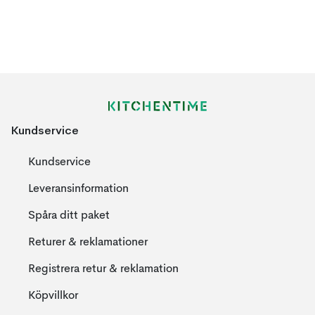
Kundservice
Kundservice
Leveransinformation
Spåra ditt paket
Returer & reklamationer
Registrera retur & reklamation
Köpvillkor