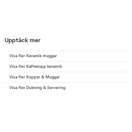
Upptäck mer
Visa fler Keramik muggar
Visa fler Kaffekopp keramik
Visa fler Koppar & Muggar
Visa fler Dukning & Servering