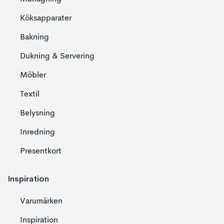
Köksapparater
Bakning
Dukning & Servering
Möbler
Textil
Belysning
Inredning
Presentkort
Inspiration
Varumärken
Inspiration