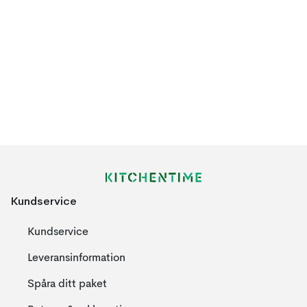
Kundservice
Kundservice
Leveransinformation
Spåra ditt paket