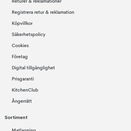
Returer & reklamationer
Registrera retur & reklamation
Köpvillkor
Säkerhetspolicy
Cookies
Företag
Digital tillgänglighet
Prisgaranti
KitchenClub
Ångerrätt
Sortiment
Matlagning