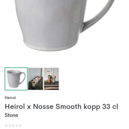
Heirol
Heirol x Nosse Smooth kopp 33 cl
Stone