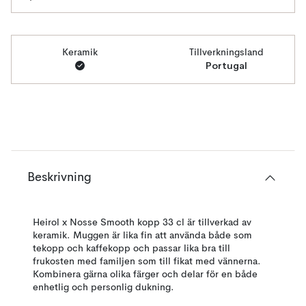
Keramik
Tillverkningsland
Portugal
Beskrivning
Heirol x Nosse Smooth kopp 33 cl är tillverkad av
keramik. Muggen är lika fin att använda både som
tekopp och kaffekopp och passar lika bra till
frukosten med familjen som till fikat med vännerna.
Kombinera gärna olika färger och delar för en både
enhetlig och personlig dukning.