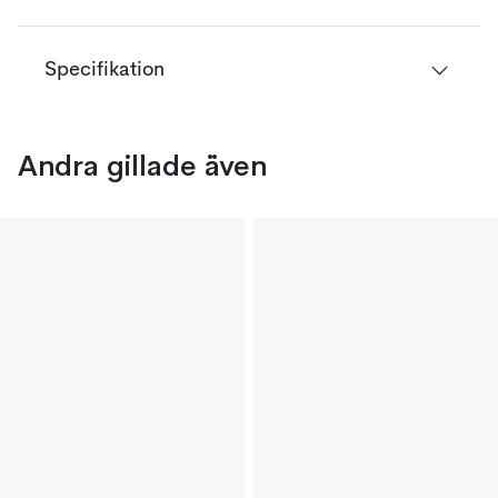
Specifikation
Andra gillade även