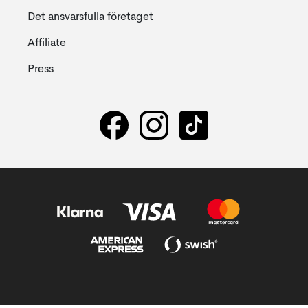
Det ansvarsfulla företaget
Affiliate
Press