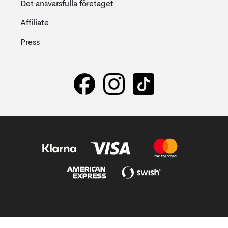
Det ansvarsfulla företaget
Affiliate
Press