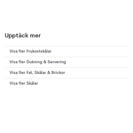
Upptäck mer
Visa fler Frukostskålar
Visa fler Dukning & Servering
Visa fler Fat, Skålar & Brickor
Visa fler Skålar