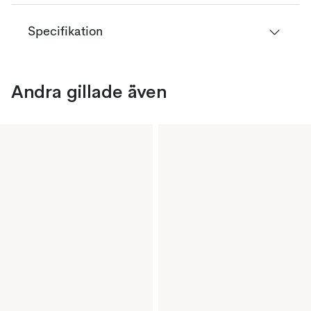
Specifikation
Andra gillade även