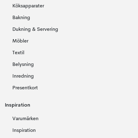
Köksapparater
Bakning
Dukning & Servering
Möbler
Textil
Belysning
Inredning
Presentkort
Inspiration
Varumärken
Inspiration