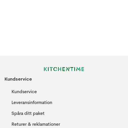
Kundservice
Kundservice
Leveransinformation
Spåra ditt paket
Returer & reklamationer