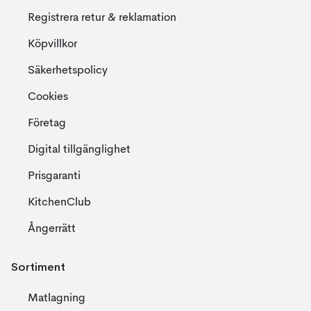
Registrera retur & reklamation
Köpvillkor
Säkerhetspolicy
Cookies
Företag
Digital tillgänglighet
Prisgaranti
KitchenClub
Ångerrätt
Sortiment
Matlagning