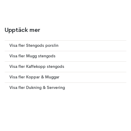
Upptäck mer
Visa fler Stengods porslin
Visa fler Mugg stengods
Visa fler Kaffekopp stengods
Visa fler Koppar & Muggar
Visa fler Dukning & Servering