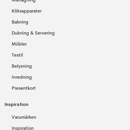
Matlagning
Köksapparater
Bakning
Dukning & Servering
Möbler
Textil
Belysning
Inredning
Presentkort
Inspiration
Varumärken
Inspiration