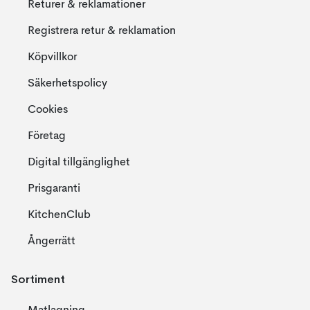
Returer & reklamationer
Registrera retur & reklamation
Köpvillkor
Säkerhetspolicy
Cookies
Företag
Digital tillgänglighet
Prisgaranti
KitchenClub
Ångerrätt
Sortiment