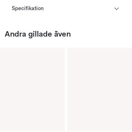
Specifikation
Andra gillade även