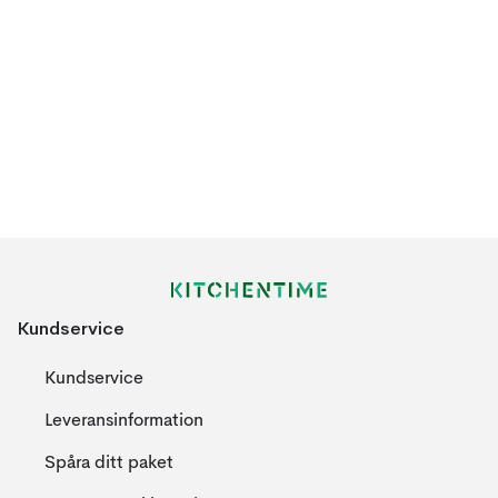
Kundservice
Kundservice
Leveransinformation
Spåra ditt paket