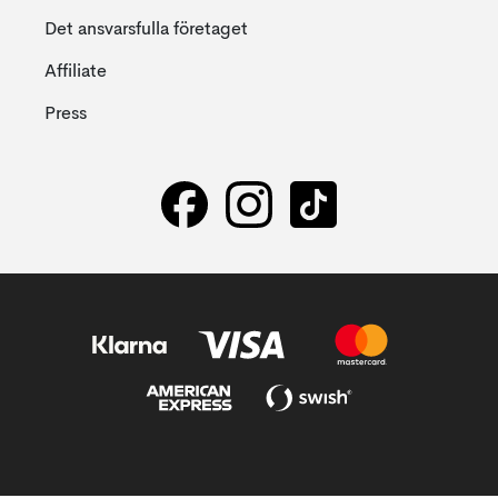
Det ansvarsfulla företaget
Affiliate
Press