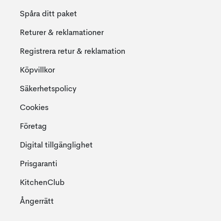
Spåra ditt paket
Returer & reklamationer
Registrera retur & reklamation
Köpvillkor
Säkerhetspolicy
Cookies
Företag
Digital tillgänglighet
Prisgaranti
KitchenClub
Ångerrätt