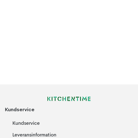
Kundservice
Kundservice
Leveransinformation