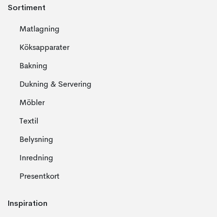
Sortiment
Matlagning
Köksapparater
Bakning
Dukning & Servering
Möbler
Textil
Belysning
Inredning
Presentkort
Inspiration