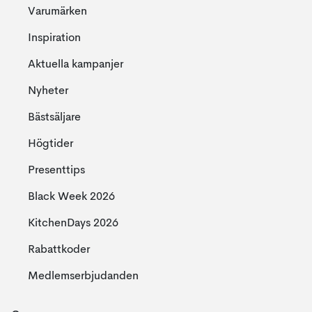
Varumärken
Inspiration
Aktuella kampanjer
Nyheter
Bästsäljare
Högtider
Presenttips
Black Week 2026
KitchenDays 2026
Rabattkoder
Medlemserbjudanden