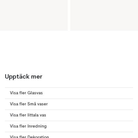
Upptäck mer
Visa fler Glasvas
Visa fler Små vaser
Visa fler Iittala vas
Visa fler Inredning
Visa fler Dekoration