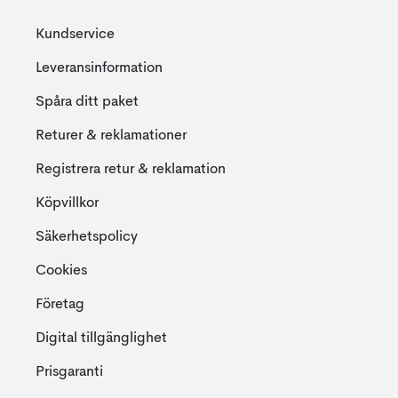
Kundservice
Leveransinformation
Spåra ditt paket
Returer & reklamationer
Registrera retur & reklamation
Köpvillkor
Säkerhetspolicy
Cookies
Företag
Digital tillgänglighet
Prisgaranti