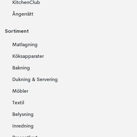
KitchenClub
Ångerrätt
Sortiment
Matlagning
Köksapparater
Bakning
Dukning & Servering
Möbler
Textil
Belysning
Inredning