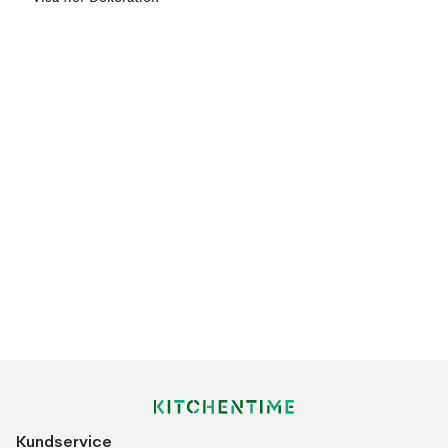
Kundservice