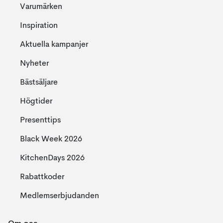
Varumärken
Inspiration
Aktuella kampanjer
Nyheter
Bästsäljare
Högtider
Presenttips
Black Week 2026
KitchenDays 2026
Rabattkoder
Medlemserbjudanden