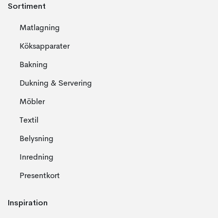
Sortiment
Matlagning
Köksapparater
Bakning
Dukning & Servering
Möbler
Textil
Belysning
Inredning
Presentkort
Inspiration