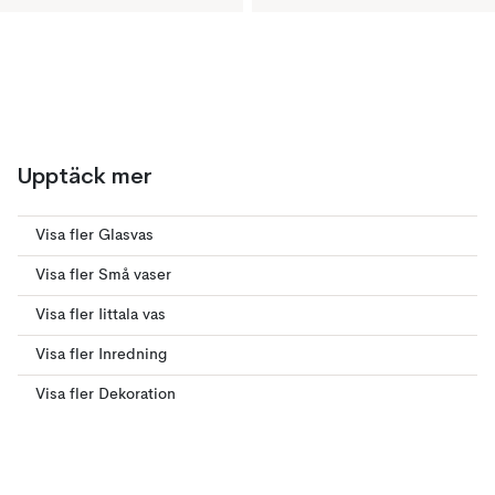
Upptäck mer
Visa fler Glasvas
Visa fler Små vaser
Visa fler Iittala vas
Visa fler Inredning
Visa fler Dekoration