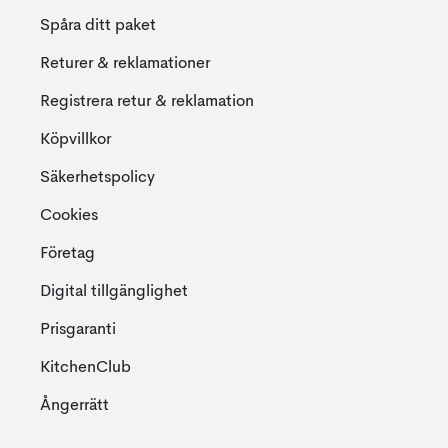
Spåra ditt paket
Returer & reklamationer
Registrera retur & reklamation
Köpvillkor
Säkerhetspolicy
Cookies
Företag
Digital tillgänglighet
Prisgaranti
KitchenClub
Ångerrätt