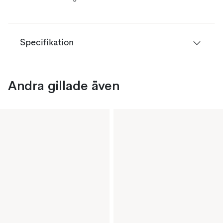
Specifikation
Andra gillade även