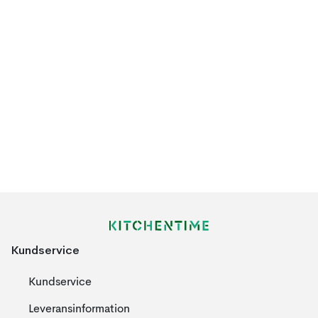
Kundservice
Kundservice
Leveransinformation