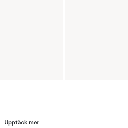
Upptäck mer