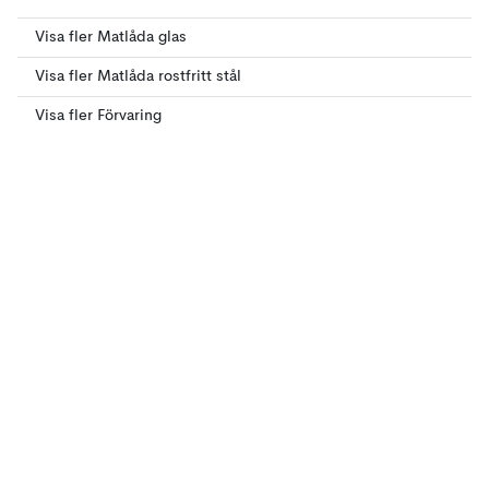
Visa fler Matlåda glas
Visa fler Matlåda rostfritt stål
Visa fler Förvaring