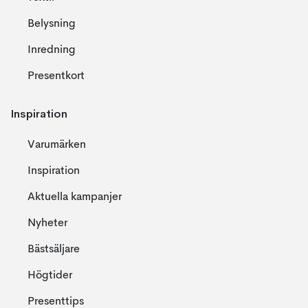
Belysning
Inredning
Presentkort
Inspiration
Varumärken
Inspiration
Aktuella kampanjer
Nyheter
Bästsäljare
Högtider
Presenttips