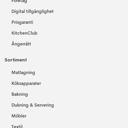
Företag
Digital tillgänglighet
Prisgaranti
KitchenClub
Ångerrätt
Sortiment
Matlagning
Köksapparater
Bakning
Dukning & Servering
Möbler
Textil