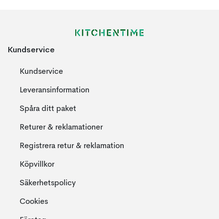
Kundservice
Kundservice
Leveransinformation
Spåra ditt paket
Returer & reklamationer
Registrera retur & reklamation
Köpvillkor
Säkerhetspolicy
Cookies