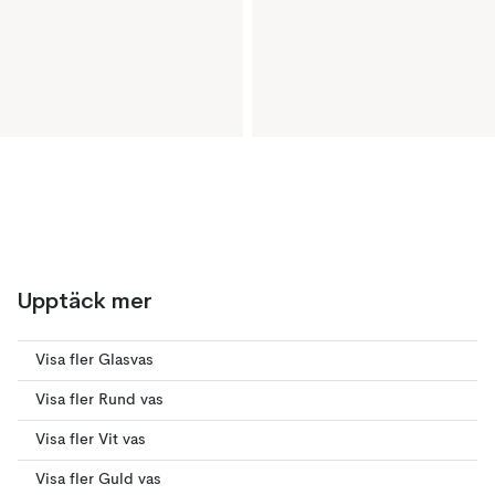
Upptäck mer
Visa fler Glasvas
Visa fler Rund vas
Visa fler Vit vas
Visa fler Guld vas