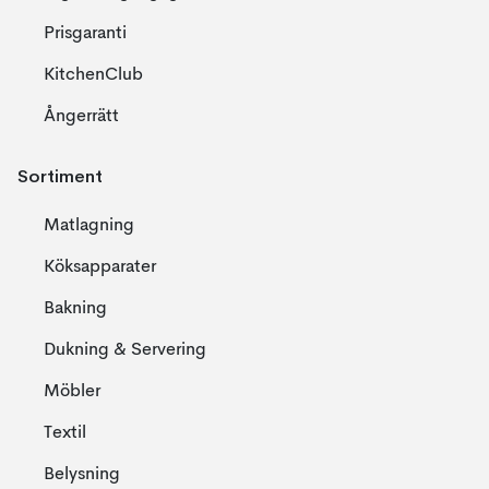
Prisgaranti
KitchenClub
Ångerrätt
Sortiment
Matlagning
Köksapparater
Bakning
Dukning & Servering
Möbler
Textil
Belysning