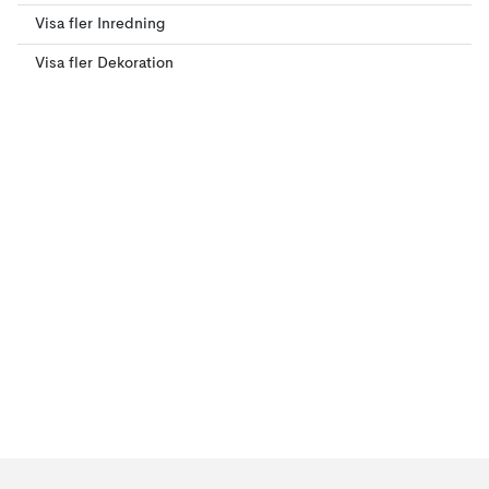
Visa fler Inredning
Visa fler Dekoration