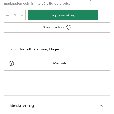
marknaden och är inte vårt tidigare pris.
Lägg i varukorg
Spara som favorit
Endast ett fåtal kvar
,
I lager
Mer info
Beskrivning