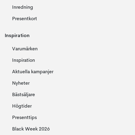
Inredning
Presentkort
Inspiration
Varumärken
Inspiration
Aktuella kampanjer
Nyheter
Bästsäljare
Högtider
Presenttips
Black Week 2026