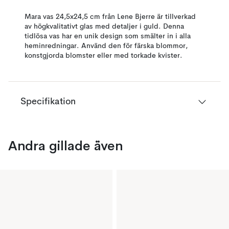
Mara vas 24,5x24,5 cm från Lene Bjerre är tillverkad
av högkvalitativt glas med detaljer i guld. Denna
tidlösa vas har en unik design som smälter in i alla
heminredningar. Använd den för färska blommor,
konstgjorda blomster eller med torkade kvister.
Specifikation
Andra gillade även