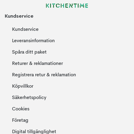
Kundservice
Kundservice
Leveransinformation
Spåra ditt paket
Returer & reklamationer
Registrera retur & reklamation
Köpvillkor
Säkerhetspolicy
Cookies
Företag
Digital tillgänglighet