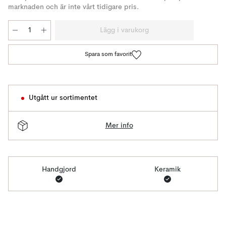
marknaden och är inte vårt tidigare pris.
Lägg i varukorg
Spara som favorit
Utgått ur sortimentet
Mer info
Handgjord
Keramik