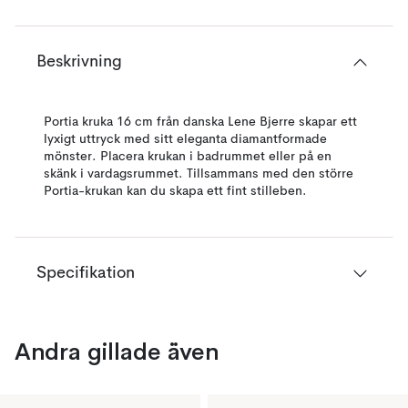
Beskrivning
Portia kruka 16 cm från danska Lene Bjerre skapar ett
lyxigt uttryck med sitt eleganta diamantformade
mönster. Placera krukan i badrummet eller på en
skänk i vardagsrummet. Tillsammans med den större
Portia-krukan kan du skapa ett fint stilleben.
Specifikation
Andra gillade även