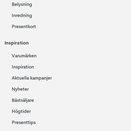
Belysning
Inredning
Presentkort
Inspiration
Varumärken
Inspiration
Aktuella kampanjer
Nyheter
Bästsäljare
Högtider
Presenttips