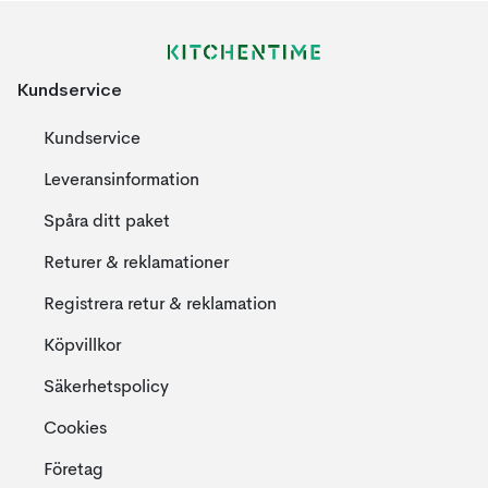
Kundservice
Kundservice
Leveransinformation
Spåra ditt paket
Returer & reklamationer
Registrera retur & reklamation
Köpvillkor
Säkerhetspolicy
Cookies
Företag