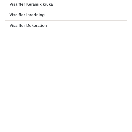
Visa fler Keramik kruka
Visa fler Inredning
Visa fler Dekoration