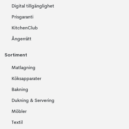
Digital tillgänglighet
Prisgaranti
KitchenClub
Ångerrätt
Sortiment
Matlagning
Köksapparater
Bakning
Dukning & Servering
Möbler
Textil