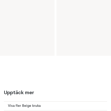
Upptäck mer
Visa fler Beige kruka