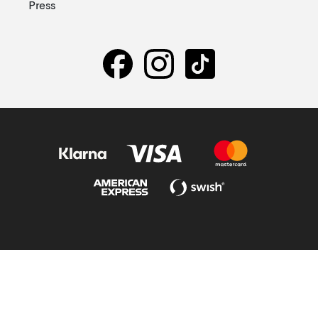
Press