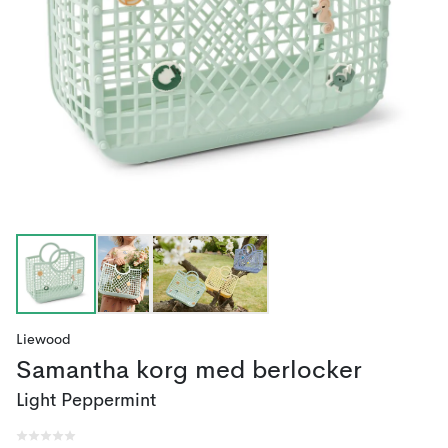
Liewood
Samantha korg med berlocker
Light Peppermint