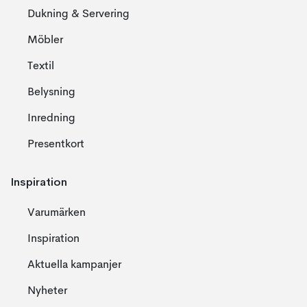
Dukning & Servering
Möbler
Textil
Belysning
Inredning
Presentkort
Inspiration
Varumärken
Inspiration
Aktuella kampanjer
Nyheter