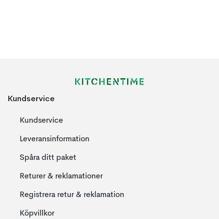
Kundservice
Kundservice
Leveransinformation
Spåra ditt paket
Returer & reklamationer
Registrera retur & reklamation
Köpvillkor