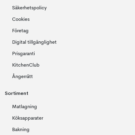
Säkerhetspolicy
Cookies
Företag
Digital tillgänglighet
Prisgaranti
KitchenClub
Ångerrätt
Sortiment
Matlagning
Köksapparater
Bakning