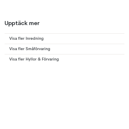
Upptäck mer
Visa fler Inredning
Visa fler Småförvaring
Visa fler Hyllor & Förvaring