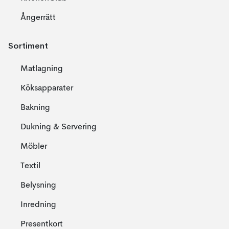
Ångerrätt
Sortiment
Matlagning
Köksapparater
Bakning
Dukning & Servering
Möbler
Textil
Belysning
Inredning
Presentkort