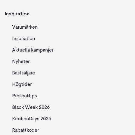
Inspiration
Varumärken
Inspiration
Aktuella kampanjer
Nyheter
Bästsäljare
Högtider
Presenttips
Black Week 2026
KitchenDays 2026
Rabattkoder