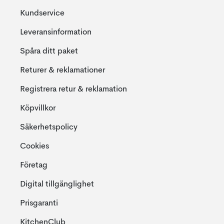
Kundservice
Leveransinformation
Spåra ditt paket
Returer & reklamationer
Registrera retur & reklamation
Köpvillkor
Säkerhetspolicy
Cookies
Företag
Digital tillgänglighet
Prisgaranti
KitchenClub