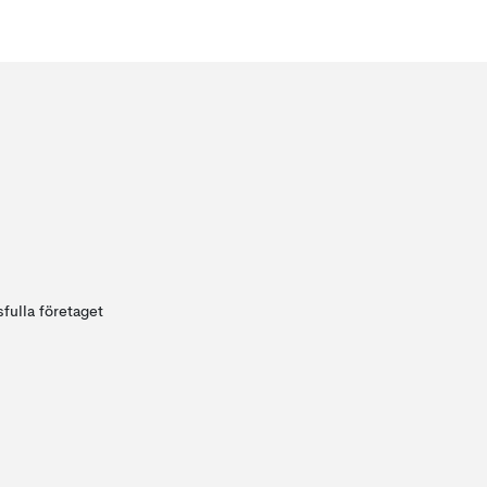
fulla företaget