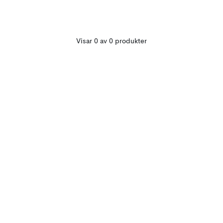
Visar 0 av 0 produkter