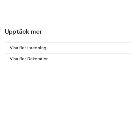
Upptäck mer
Visa fler Inredning
Visa fler Dekoration