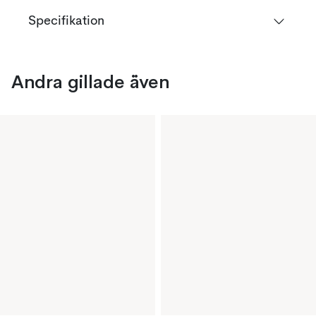
Specifikation
Andra gillade även