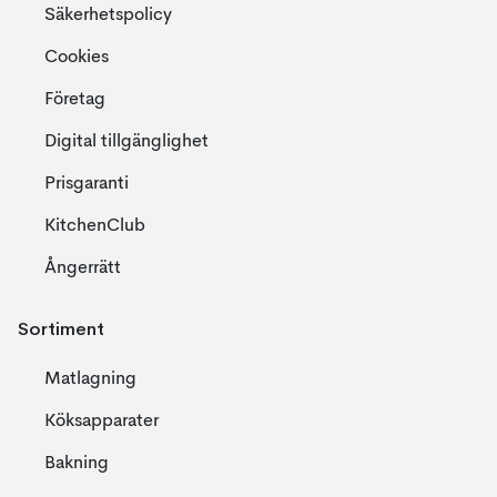
Säkerhetspolicy
Cookies
Företag
Digital tillgänglighet
Prisgaranti
KitchenClub
Ångerrätt
Sortiment
Matlagning
Köksapparater
Bakning