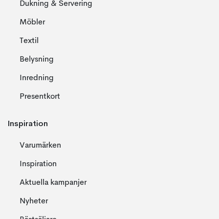
Dukning & Servering
Möbler
Textil
Belysning
Inredning
Presentkort
Inspiration
Varumärken
Inspiration
Aktuella kampanjer
Nyheter