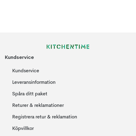
Kundservice
Kundservice
Leveransinformation
Spåra ditt paket
Returer & reklamationer
Registrera retur & reklamation
Köpvillkor